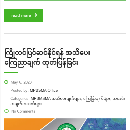
read more
ကြိုတင်ပြင်ဆင်နိုင်ရန် အသိပေး
ကြေညာချက် ထုတ်ပြန်ခြင်း
May 6, 2023
Posted by:
MPBSMA Office
Categories:
MPBMSMA အသိပေးချက်များ, ကြေငြာချက်များ, သတင်း
အချက်အလက်များ
No Comments