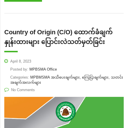
Country of Origin (C/O) ထောက်ခံချက်
နှုန်းထားများ ပြောင်းလဲသတ်မှတ်ခြင်း
April 8, 2023
Posted by:
MPBSMA Office
Categories:
MPBMSMA အသိပေးချက်များ, ကြေငြာချက်များ, သတင်း
အချက်အလက်များ
No Comments