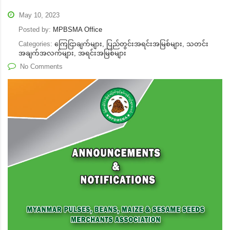
May 10, 2023
Posted by:
MPBSMA Office
Categories:
ကြေငြာချက်များ, ပြည်တွင်းအရင်းအမြစ်များ, သတင်း
အချက်အလက်များ, အရင်းအမြစ်များ
No Comments