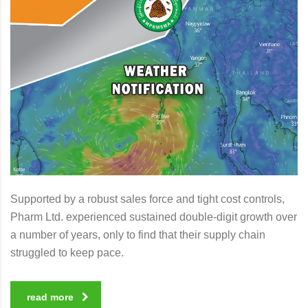
Supported by a robust sales force and tight cost controls,
Pharm Ltd. experienced sustained double-digit growth over
a number of years, only to find that their supply chain
struggled to keep pace.
read more