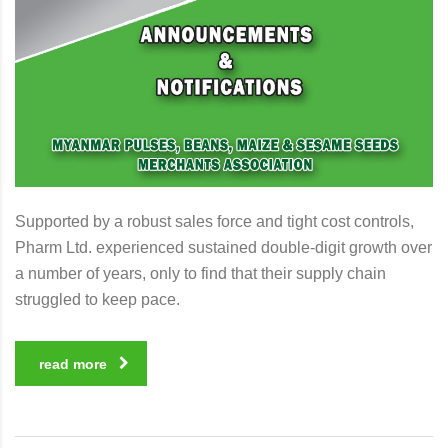
Supported by a robust sales force and tight cost controls,
Pharm Ltd. experienced sustained double-digit growth over
a number of years, only to find that their supply chain
struggled to keep pace.
read more