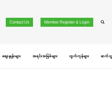
Contact Us
Member Register & Login
စျေးနှုန်းများ
အရင်းအမြစ်များ
ထွက်ကုန်များ
ဆက်သွ