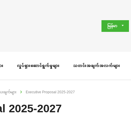
မြန်မာ
ျား
လှုပ်ရှားဆောင်ရွက်မှုများ
သတင်းအချက်အလက်များ
ချက်များ
Executive Proposal 2025-2027
l 2025-2027