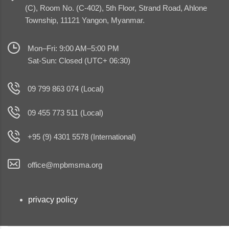
(C), Room No. (C-402), 5th Floor, Strand Road, Ahlone
Township, 11121 Yangon, Myanmar.
Mon–Fri: 9:00 AM–5:00 PM
Sat-Sun: Closed (UTC+ 06:30)
09 799 863 074 (Local)
09 455 773 511 (Local)
+95 (9) 4301 5578 (International)
office@mpbmsma.org
privacy policy