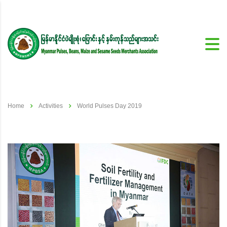
Home
Activities
World Pulses Day 2019